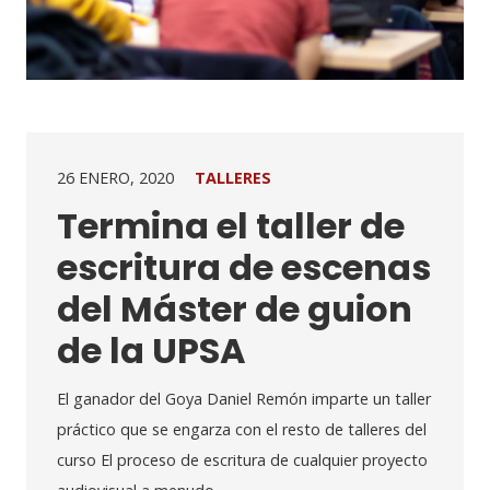
26 ENERO, 2020
TALLERES
Termina el taller de
escritura de escenas
del Máster de guion
de la UPSA
El ganador del Goya Daniel Remón imparte un taller
práctico que se engarza con el resto de talleres del
curso El proceso de escritura de cualquier proyecto