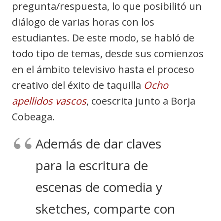
pregunta/respuesta, lo que posibilitó un
diálogo de varias horas con los
estudiantes. De este modo, se habló de
todo tipo de temas, desde sus comienzos
en el ámbito televisivo hasta el proceso
creativo del éxito de taquilla
Ocho
apellidos vascos
, coescrita junto a Borja
Cobeaga.
Además de dar claves
para la escritura de
escenas de comedia y
sketches, comparte con