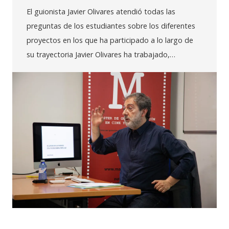
El guionista Javier Olivares atendió todas las
preguntas de los estudiantes sobre los diferentes
proyectos en los que ha participado a lo largo de
su trayectoria Javier Olivares ha trabajado,…