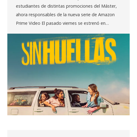
estudiantes de distintas promociones del Máster,
ahora responsables de la nueva serie de Amazon
Prime Video El pasado viernes se estrenó en…