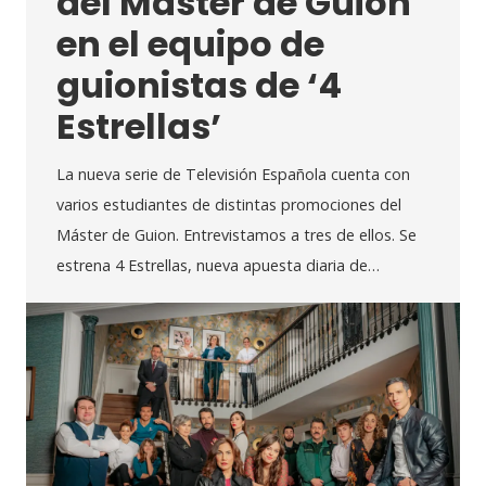
del Máster de Guion
en el equipo de
guionistas de ‘4
Estrellas’
La nueva serie de Televisión Española cuenta con
varios estudiantes de distintas promociones del
Máster de Guion. Entrevistamos a tres de ellos. Se
estrena 4 Estrellas, nueva apuesta diaria de…