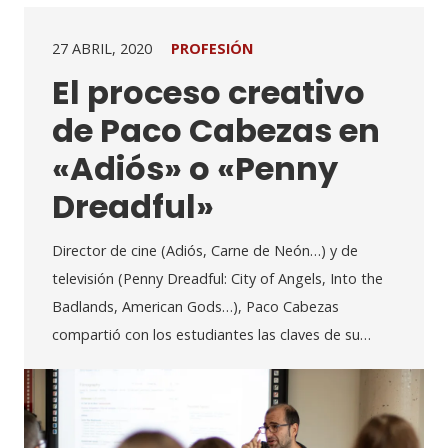
27 ABRIL, 2020
PROFESIÓN
El proceso creativo
de Paco Cabezas en
«Adiós» o «Penny
Dreadful»
Director de cine (Adiós, Carne de Neón…) y de
televisión (Penny Dreadful: City of Angels, Into the
Badlands, American Gods…), Paco Cabezas
compartió con los estudiantes las claves de su…