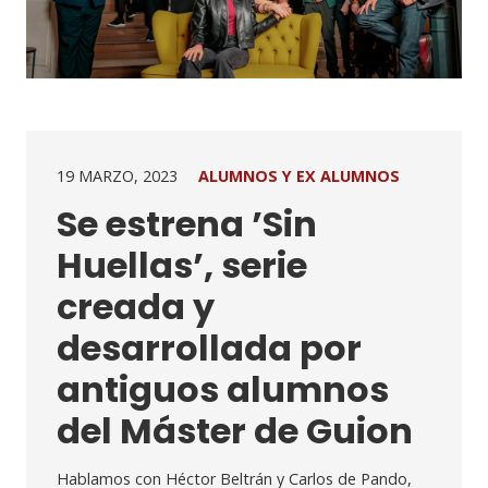
19 MARZO, 2023
ALUMNOS Y EX ALUMNOS
Se estrena ’Sin
Huellas’, serie
creada y
desarrollada por
antiguos alumnos
del Máster de Guion
Hablamos con Héctor Beltrán y Carlos de Pando,