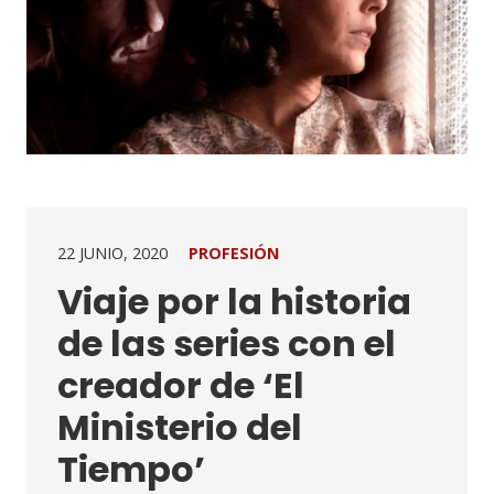
22 JUNIO, 2020
PROFESIÓN
Viaje por la historia
de las series con el
creador de ‘El
Ministerio del
Tiempo’