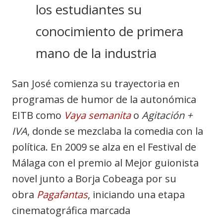
los estudiantes su
conocimiento de primera
mano de la industria
San José comienza su trayectoria en
programas de humor de la autonómica
EITB como
Vaya semanita
o
Agitación +
IVA
, donde se mezclaba la comedia con la
política. En 2009 se alza en el Festival de
Málaga con el premio al Mejor guionista
novel junto a Borja Cobeaga por su
obra
Pagafantas
, iniciando una etapa
cinematográfica marcada