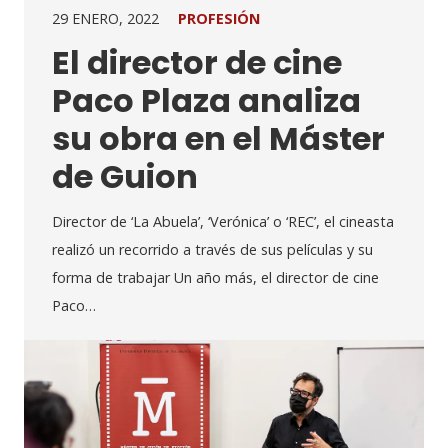
29 ENERO, 2022
PROFESIÓN
El director de cine
Paco Plaza analiza
su obra en el Máster
de Guion
Director de ‘La Abuela’, ‘Verónica’ o ‘REC’, el cineasta
realizó un recorrido a través de sus películas y su
forma de trabajar Un año más, el director de cine
Paco…