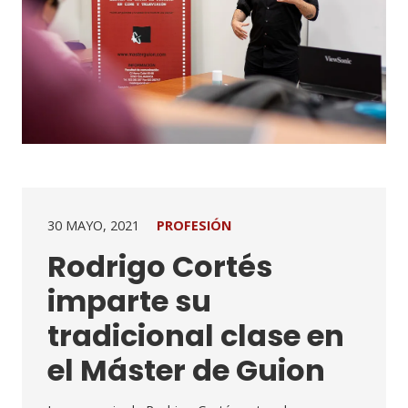
30 MAYO, 2021
PROFESIÓN
Rodrigo Cortés
imparte su
tradicional clase en
el Máster de Guion