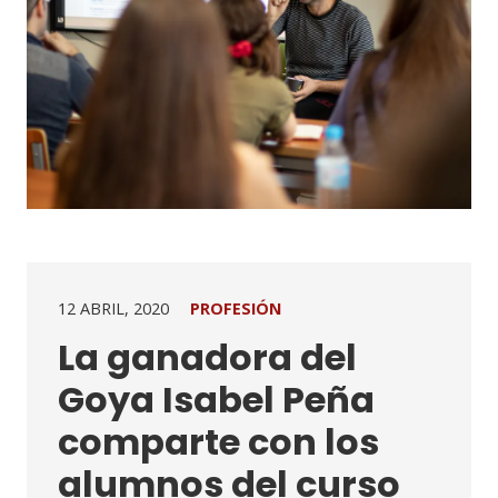
12 ABRIL, 2020
PROFESIÓN
La ganadora del
Goya Isabel Peña
comparte con los
alumnos del curso