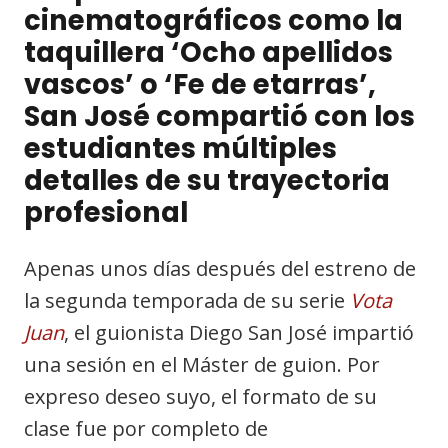
cinematográficos como la
taquillera ‘Ocho apellidos
vascos’ o ‘Fe de etarras’,
San José compartió con los
estudiantes múltiples
detalles de su trayectoria
profesional
Apenas unos días después del estreno de
la segunda temporada de su serie
Vota
Juan
, el guionista Diego San José impartió
una sesión en el Máster de guion. Por
expreso deseo suyo, el formato de su
clase fue por completo de