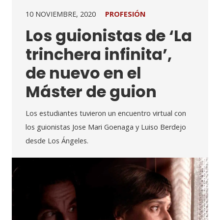
10 NOVIEMBRE, 2020
PROFESIÓN
Los guionistas de ‘La
trinchera infinita’,
de nuevo en el
Máster de guion
Los estudiantes tuvieron un encuentro virtual con
los guionistas Jose Mari Goenaga y Luiso Berdejo
desde Los Ángeles.