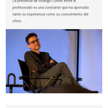
La presencia de Rodrigo Cortés entre el
profesorado es una constante que ha aportado
tanto su experiencia como su conocimiento del
oficio.