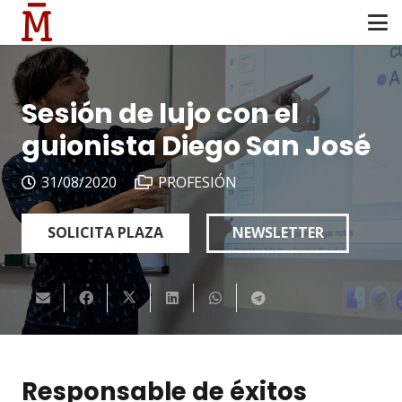
Sesión de lujo con el
guionista Diego San José
31/08/2020
PROFESIÓN
SOLICITA PLAZA
NEWSLETTER
Responsable de éxitos