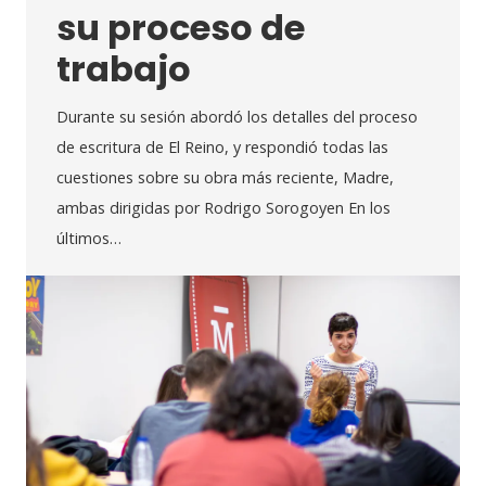
su proceso de
trabajo
Durante su sesión abordó los detalles del proceso
de escritura de El Reino, y respondió todas las
cuestiones sobre su obra más reciente, Madre,
ambas dirigidas por Rodrigo Sorogoyen En los
últimos…