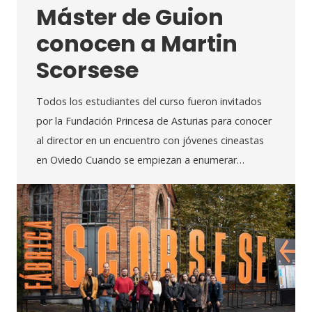
Máster de Guion
conocen a Martin
Scorsese
Todos los estudiantes del curso fueron invitados
por la Fundación Princesa de Asturias para conocer
al director en un encuentro con jóvenes cineastas
en Oviedo Cuando se empiezan a enumerar…