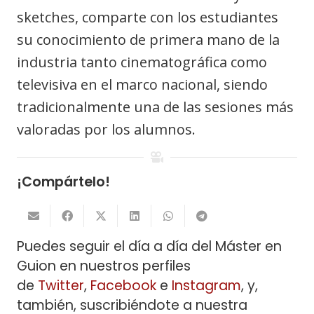
sketches, comparte con los estudiantes
su conocimiento de primera mano de la
industria tanto cinematográfica como
televisiva en el marco nacional, siendo
tradicionalmente una de las sesiones más
valoradas por los alumnos.
¡Compártelo!
Puedes seguir el día a día del Máster en
Guion en nuestros perfiles
de
Twitter
,
Facebook
e
Instagram
, y,
también, suscribiéndote a nuestra