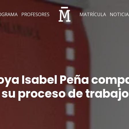
OGRAMA
PROFESORES
MATRÍCULA
NOTICIA
oya Isabel Peña compa
 su proceso de trabajo