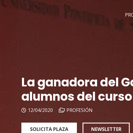
PR
La ganadora del G
alumnos del curso
12/04/2020
PROFESIÓN
SOLICITA PLAZA
NEWSLETTER