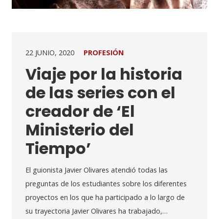
22 JUNIO, 2020
PROFESIÓN
Viaje por la historia
de las series con el
creador de ‘El
Ministerio del
Tiempo’
El guionista Javier Olivares atendió todas las
preguntas de los estudiantes sobre los diferentes
proyectos en los que ha participado a lo largo de
su trayectoria Javier Olivares ha trabajado,…