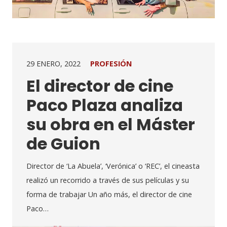
29 ENERO, 2022
PROFESIÓN
El director de cine
Paco Plaza analiza
su obra en el Máster
de Guion
Director de ‘La Abuela’, ‘Verónica’ o ‘REC’, el cineasta
realizó un recorrido a través de sus películas y su
forma de trabajar Un año más, el director de cine
Paco…