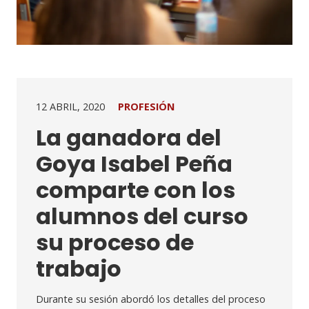
12 ABRIL, 2020
PROFESIÓN
La ganadora del
Goya Isabel Peña
comparte con los
alumnos del curso
su proceso de
trabajo
Durante su sesión abordó los detalles del proceso