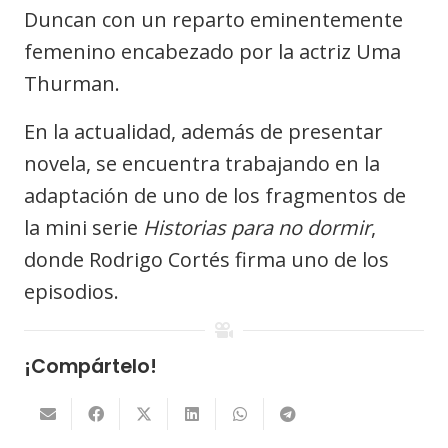
Duncan con un reparto eminentemente
femenino encabezado por la actriz Uma
Thurman.
En la actualidad, además de presentar
novela, se encuentra trabajando en la
adaptación de uno de los fragmentos de
la mini serie
Historias para no dormir
,
donde Rodrigo Cortés firma uno de los
episodios.
¡Compártelo!