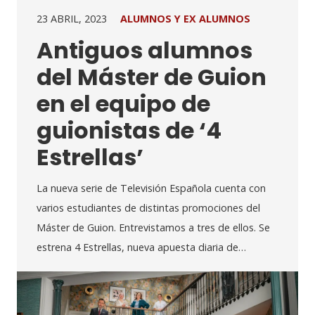
23 ABRIL, 2023
ALUMNOS Y EX ALUMNOS
Antiguos alumnos
del Máster de Guion
en el equipo de
guionistas de ‘4
Estrellas’
La nueva serie de Televisión Española cuenta con
varios estudiantes de distintas promociones del
Máster de Guion. Entrevistamos a tres de ellos. Se
estrena 4 Estrellas, nueva apuesta diaria de…