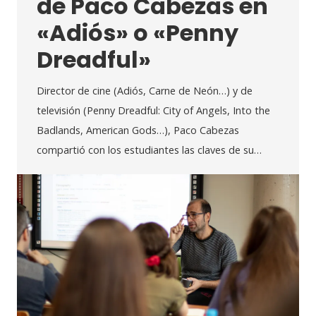
de Paco Cabezas en
«Adiós» o «Penny
Dreadful»
Director de cine (Adiós, Carne de Neón…) y de
televisión (Penny Dreadful: City of Angels, Into the
Badlands, American Gods…), Paco Cabezas
compartió con los estudiantes las claves de su…