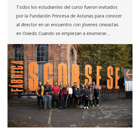
Todos los estudiantes del curso fueron invitados
por la Fundación Princesa de Asturias para conocer
al director en un encuentro con jóvenes cineastas
en Oviedo Cuando se empiezan a enumerar…