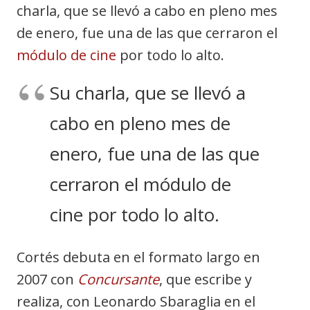
charla, que se llevó a cabo en pleno mes
de enero, fue una de las que cerraron el
módulo de cine
por todo lo alto.
Su charla, que se llevó a
cabo en pleno mes de
enero, fue una de las que
cerraron el módulo de
cine por todo lo alto.
Cortés debuta en el formato largo en
2007 con
Concursante
, que escribe y
realiza, con Leonardo Sbaraglia en el