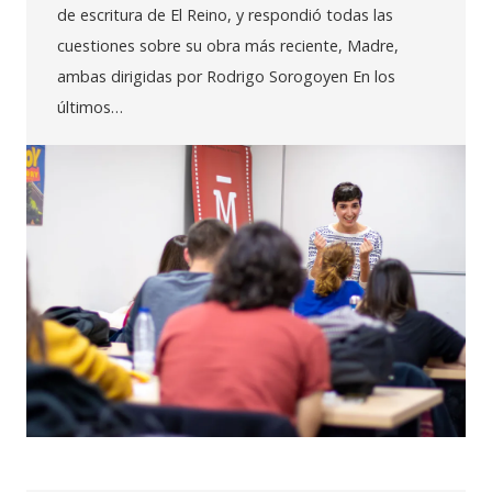
de escritura de El Reino, y respondió todas las
cuestiones sobre su obra más reciente, Madre,
ambas dirigidas por Rodrigo Sorogoyen En los
últimos…