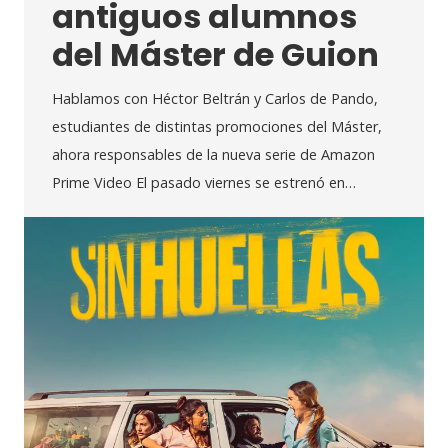
antiguos alumnos
del Máster de Guion
Hablamos con Héctor Beltrán y Carlos de Pando,
estudiantes de distintas promociones del Máster,
ahora responsables de la nueva serie de Amazon
Prime Video El pasado viernes se estrenó en…