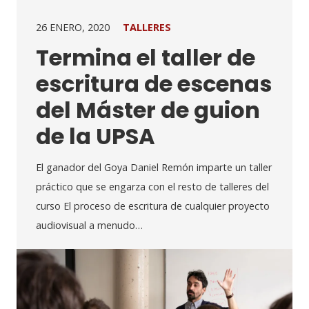
26 ENERO, 2020
TALLERES
Termina el taller de
escritura de escenas
del Máster de guion
de la UPSA
El ganador del Goya Daniel Remón imparte un taller
práctico que se engarza con el resto de talleres del
curso El proceso de escritura de cualquier proyecto
audiovisual a menudo…