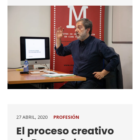
27 ABRIL, 2020
PROFESIÓN
El proceso creativo