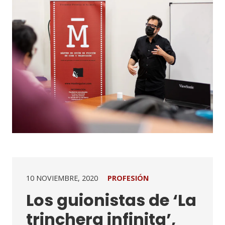
10 NOVIEMBRE, 2020
PROFESIÓN
Los guionistas de ‘La
trinchera infinita’,