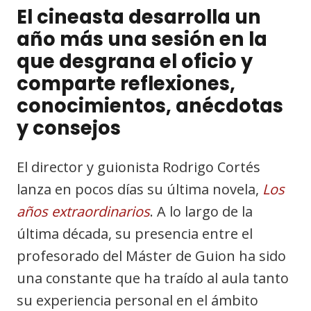
El cineasta desarrolla un
año más una sesión en la
que desgrana el oficio y
comparte reflexiones,
conocimientos, anécdotas
y consejos
El director y guionista Rodrigo Cortés
lanza en pocos días su última novela,
Los
años extraordinarios
. A lo largo de la
última década, su presencia entre el
profesorado del Máster de Guion ha sido
una constante que ha traído al aula tanto
su experiencia personal en el ámbito