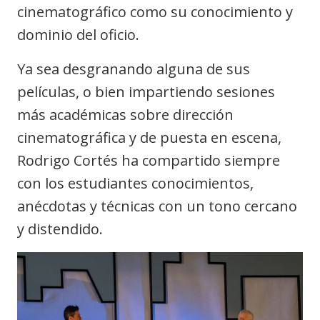
cinematográfico como su conocimiento y
dominio del oficio.
Ya sea desgranando alguna de sus
películas, o bien impartiendo sesiones
más académicas sobre dirección
cinematográfica y de puesta en escena,
Rodrigo Cortés ha compartido siempre
con los estudiantes conocimientos,
anécdotas y técnicas con un tono cercano
y distendido.