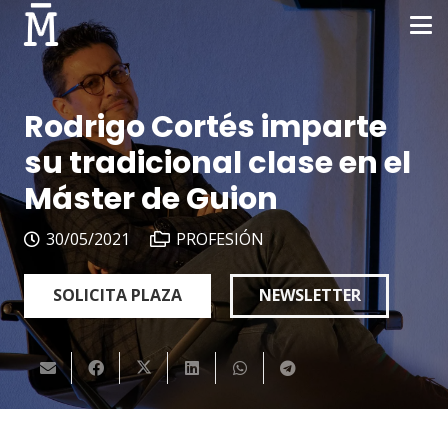
Rodrigo Cortés imparte
su tradicional clase en el
Máster de Guion
30/05/2021
PROFESIÓN
SOLICITA PLAZA
NEWSLETTER