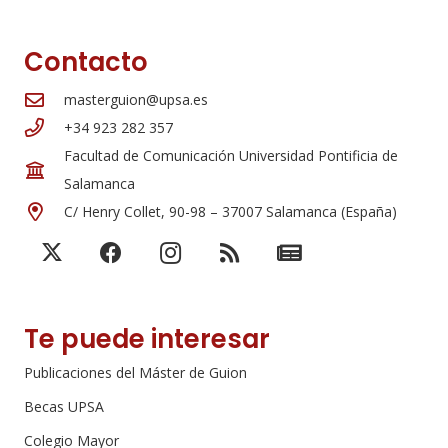
Contacto
masterguion@upsa.es
+34 923 282 357
Facultad de Comunicación Universidad Pontificia de
Salamanca
C/ Henry Collet, 90-98 – 37007 Salamanca (España)
Te puede interesar
Publicaciones del Máster de Guion
Becas UPSA
Colegio Mayor