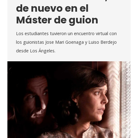
de nuevo en el
Máster de guion
Los estudiantes tuvieron un encuentro virtual con
los guionistas Jose Mari Goenaga y Luiso Berdejo
desde Los Ángeles.