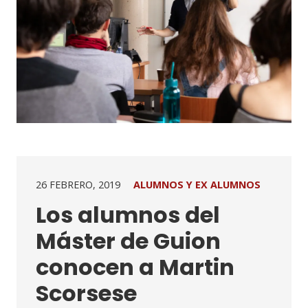
26 FEBRERO, 2019
ALUMNOS Y EX ALUMNOS
Los alumnos del
Máster de Guion
conocen a Martin
Scorsese