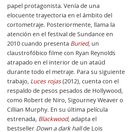
papel protagonista. Venía de una
elocuente trayectoria en el ámbito del
cortometraje. Posteriormente, llama la
atención en el festival de Sundance en
2010 cuando presenta
Buried
, un
claustrofóbico filme con Ryan Reynolds
atrapado en el interior de un ataúd
durante todo el metraje. Para su siguiente
trabajo,
Luces rojas
(2012), cuenta con el
respaldo de pesos pesados de Hollywood,
como Robert de Niro, Sigourney Weaver o
Cillian Murphy. En su última película
estrenada,
Blackwood
, adapta el
bestseller
Down a dark hall
de Lois