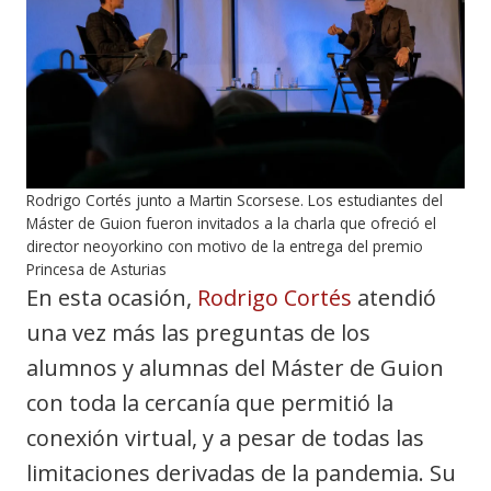
Rodrigo Cortés junto a Martin Scorsese. Los estudiantes del
Máster de Guion fueron invitados a la charla que ofreció el
director neoyorkino con motivo de la entrega del premio
Princesa de Asturias
En esta ocasión,
Rodrigo Cortés
atendió
una vez más las preguntas de los
alumnos y alumnas del Máster de Guion
con toda la cercanía que permitió la
conexión virtual, y a pesar de todas las
limitaciones derivadas de la pandemia. Su