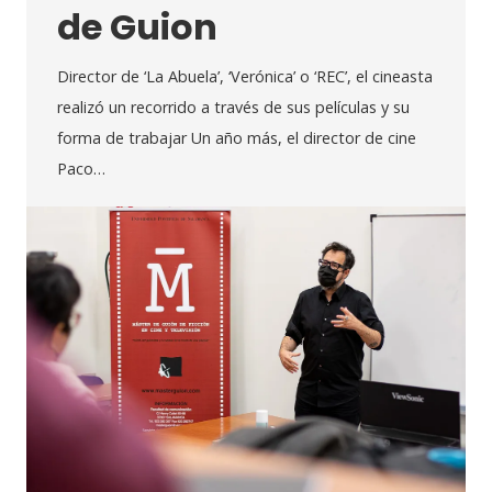
de Guion
Director de ‘La Abuela’, ‘Verónica’ o ‘REC’, el cineasta
realizó un recorrido a través de sus películas y su
forma de trabajar Un año más, el director de cine
Paco…