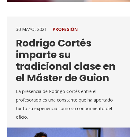
30 MAYO, 2021
PROFESIÓN
Rodrigo Cortés
imparte su
tradicional clase en
el Máster de Guion
La presencia de Rodrigo Cortés entre el
profesorado es una constante que ha aportado
tanto su experiencia como su conocimiento del
oficio.