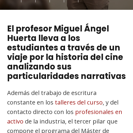
El profesor Miguel Ángel
Huerta lleva a los
estudiantes a través de un
viaje por la historia del cine
analizando sus
particularidades narrativas
Además del trabajo de escritura
constante en los
talleres del curso
, y del
contacto directo con los
profesionales en
activo
de la industria, el tercer pilar que
compone el programa del Máster de