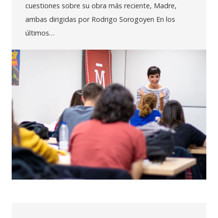
cuestiones sobre su obra más reciente, Madre,
ambas dirigidas por Rodrigo Sorogoyen En los
últimos…