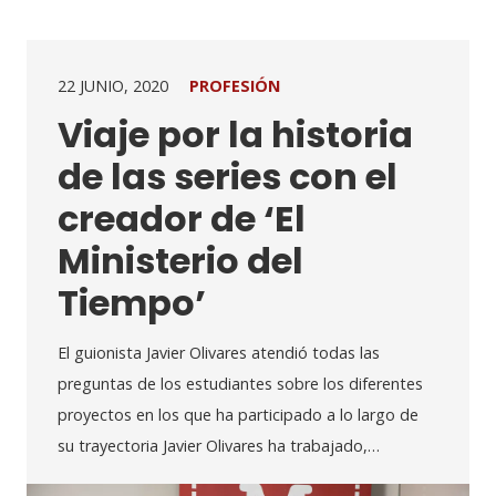
22 JUNIO, 2020
PROFESIÓN
Viaje por la historia
de las series con el
creador de ‘El
Ministerio del
Tiempo’
El guionista Javier Olivares atendió todas las
preguntas de los estudiantes sobre los diferentes
proyectos en los que ha participado a lo largo de
su trayectoria Javier Olivares ha trabajado,…