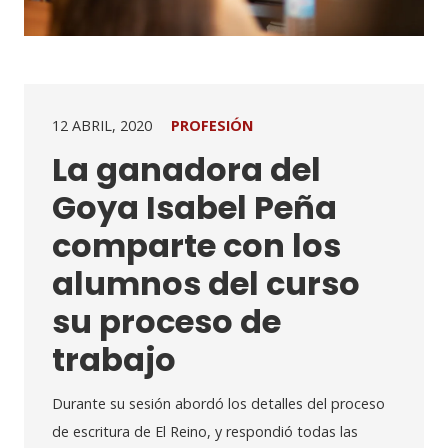
12 ABRIL, 2020
PROFESIÓN
La ganadora del
Goya Isabel Peña
comparte con los
alumnos del curso
su proceso de
trabajo
Durante su sesión abordó los detalles del proceso
de escritura de El Reino, y respondió todas las