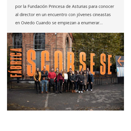
por la Fundación Princesa de Asturias para conocer
al director en un encuentro con jóvenes cineastas
en Oviedo Cuando se empiezan a enumerar…