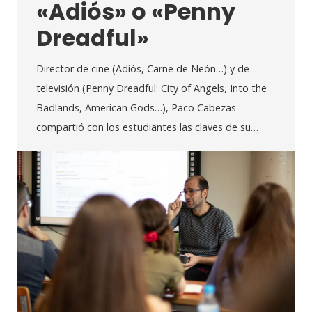
«Adiós» o «Penny
Dreadful»
Director de cine (Adiós, Carne de Neón…) y de
televisión (Penny Dreadful: City of Angels, Into the
Badlands, American Gods…), Paco Cabezas
compartió con los estudiantes las claves de su…