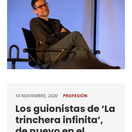
10 NOVIEMBRE, 2020
PROFESIÓN
Los guionistas de ‘La
trinchera infinita’,
de nuevo en el