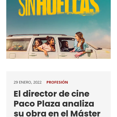
29 ENERO, 2022
PROFESIÓN
El director de cine
Paco Plaza analiza
su obra en el Máster