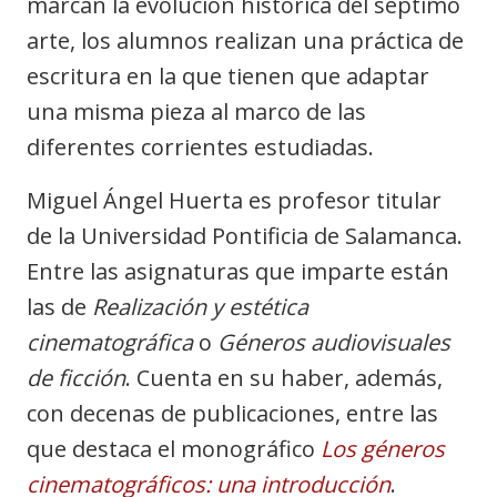
marcan la evolución histórica del séptimo
arte, los alumnos realizan una práctica de
escritura en la que tienen que adaptar
una misma pieza al marco de las
diferentes corrientes estudiadas.
Miguel Ángel Huerta es profesor titular
de la Universidad Pontificia de Salamanca.
Entre las asignaturas que imparte están
las de
Realización y estética
cinematográfica
o
Géneros audiovisuales
de ficción
. Cuenta en su haber, además,
con decenas de publicaciones, entre las
que destaca el monográfico
Los géneros
cinematográficos: una introducción
.