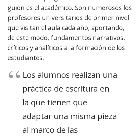
guion es el académico. Son numerosos los
profesores universitarios de primer nivel
que visitan el aula cada año, aportando,
de este modo, fundamentos narrativos,
críticos y analíticos a la formación de los
estudiantes.
Los alumnos realizan una
práctica de escritura en
la que tienen que
adaptar una misma pieza
al marco de las