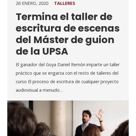
26 ENERO, 2020
TALLERES
Termina el taller de
escritura de escenas
del Máster de guion
de la UPSA
El ganador del Goya Daniel Remón imparte un taller
práctico que se engarza con el resto de talleres del
curso El proceso de escritura de cualquier proyecto
audiovisual a menudo…