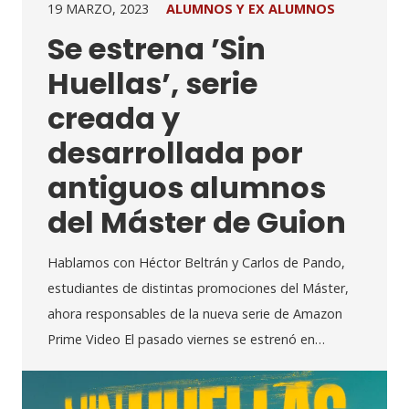
19 MARZO, 2023
ALUMNOS Y EX ALUMNOS
Se estrena ’Sin
Huellas’, serie
creada y
desarrollada por
antiguos alumnos
del Máster de Guion
Hablamos con Héctor Beltrán y Carlos de Pando,
estudiantes de distintas promociones del Máster,
ahora responsables de la nueva serie de Amazon
Prime Video El pasado viernes se estrenó en…