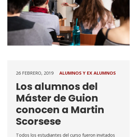
26 FEBRERO, 2019
ALUMNOS Y EX ALUMNOS
Los alumnos del
Máster de Guion
conocen a Martin
Scorsese
Todos los estudiantes del curso fueron invitados