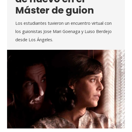
Máster de guion
Los estudiantes tuvieron un encuentro virtual con
los guionistas Jose Mari Goenaga y Luiso Berdejo
desde Los Ángeles.