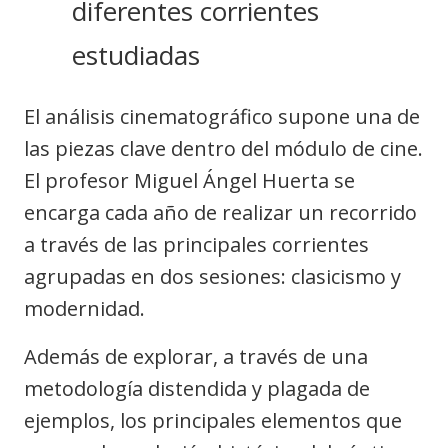
diferentes corrientes
estudiadas
El análisis cinematográfico supone una de
las piezas clave dentro del módulo de cine.
El profesor Miguel Ángel Huerta se
encarga cada año de realizar un recorrido
a través de las principales corrientes
agrupadas en dos sesiones: clasicismo y
modernidad.
Además de explorar, a través de una
metodología distendida y plagada de
ejemplos, los principales elementos que