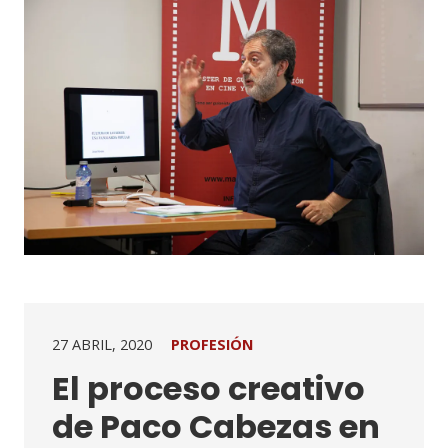
27 ABRIL, 2020
PROFESIÓN
El proceso creativo
de Paco Cabezas en