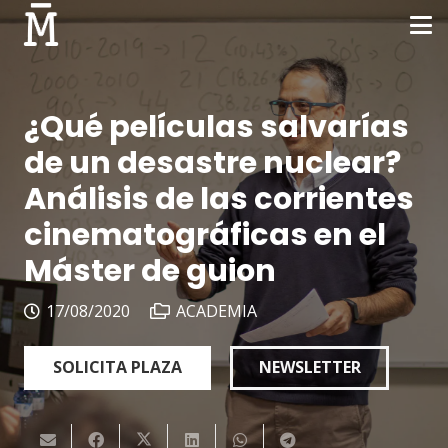
¿Qué películas salvarías
de un desastre nuclear?
Análisis de las corrientes
cinematográficas en el
Máster de guion
17/08/2020
ACADEMIA
SOLICITA PLAZA
NEWSLETTER