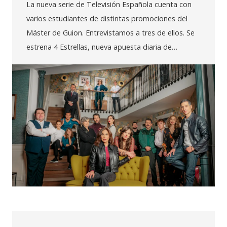
La nueva serie de Televisión Española cuenta con
varios estudiantes de distintas promociones del
Máster de Guion. Entrevistamos a tres de ellos. Se
estrena 4 Estrellas, nueva apuesta diaria de…