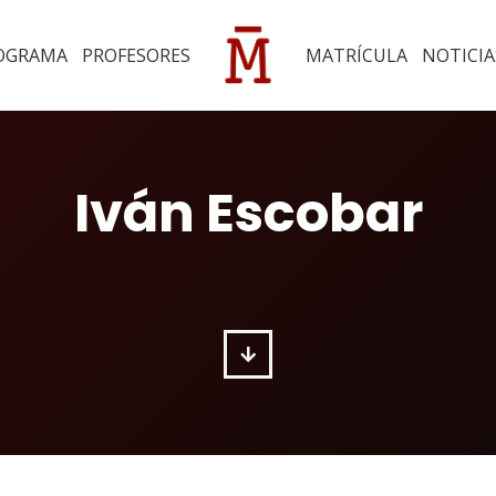
OGRAMA
PROFESORES
MATRÍCULA
NOTICIA
Iván Escobar