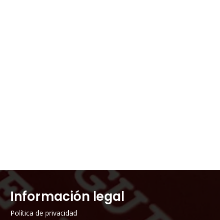
Información legal
Política de privacidad