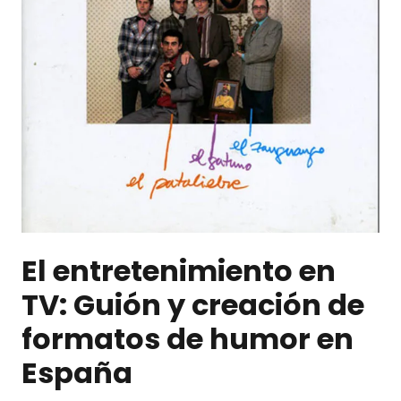
El entretenimiento en
TV: Guión y creación de
formatos de humor en
España