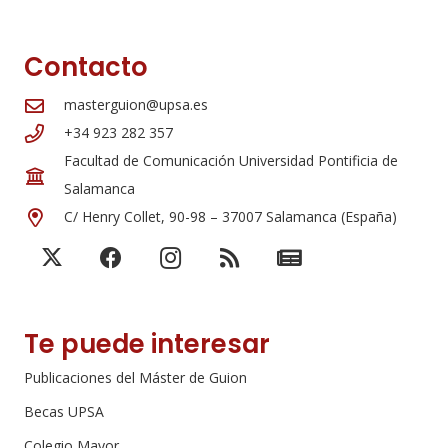
Contacto
masterguion@upsa.es
+34 923 282 357
Facultad de Comunicación Universidad Pontificia de
Salamanca
C/ Henry Collet, 90-98 – 37007 Salamanca (España)
Te puede interesar
Publicaciones del Máster de Guion
Becas UPSA
Colegio Mayor