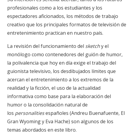
profesionales como a los estudiantes y los
espectadores aficionados, los métodos de trabajo
creativo que los principales formatos de televisión de
entretenimiento practican en nuestro país.
La revisión del funcionamiento del
sketch
y el
monólogo como contenedores del guión de humor,
la polivalencia que hoy en día exige el trabajo del
guionista televisivo, los desdibujados límites que
acercan el entretenimiento a los extremos de la
realidad y la ficción, el uso de la actualidad
informativa como base para la elaboración del
humor o la consolidación natural de
los
personalities
españoles (Andreu Buenafuente, El
Gran Wyoming y Eva Hache) son algunos de los
temas abordados en este libro.