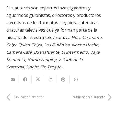
Sus autores son expertos investigadores y
aguerridos guionistas, directores y productores
ejecutivos de los formatos elegidos, auténticas
criaturas televisivas que ya forman parte de la
historia de nuestra televisión:
La Hora Chanante,
Caiga Quien Caiga, Los Guiñoles, Noche Hache,
Camera Café, Buenafuente, El Intermedio, Vaya
Semanita
,
Homo Zapping, El Club de la
Comedia
,
Noche Sin Tregua…
Publicación anterior
Publicación siguiente