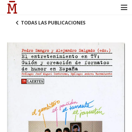
TODAS LAS PUBLICACIONES