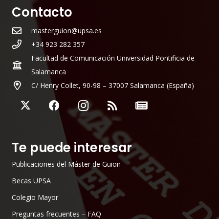
Contacto
masterguion@upsa.es
+34 923 282 357
Facultad de Comunicación Universidad Pontificia de
Salamanca
C/ Henry Collet, 90-98 – 37007 Salamanca (España)
Te puede interesar
Publicaciones del Máster de Guion
Becas UPSA
Colegio Mayor
Preguntas frecuentes – FAQ