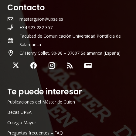
Contacto
masterguion@upsa.es
+34 923 282 357
Facultad de Comunicación Universidad Pontificia de
Salamanca
C/ Henry Collet, 90-98 – 37007 Salamanca (España)
Te puede interesar
Publicaciones del Máster de Guion
Becas UPSA
Colegio Mayor
Preguntas frecuentes – FAQ