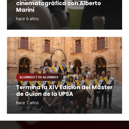
cinematográfica con Alberto
Marini
hace 6 años
ALUMNOS Y EX ALUMNOS
Termina la XIV Edición del Máster
de Guion de la UPSA
hace 7 años